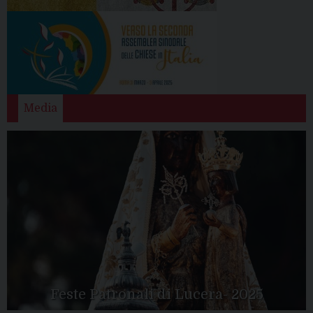
Media
Feste Patronali di Lucera- 2025