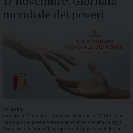
17 novembre: Giornata
mondiale dei poveri
Carissimi,
domenica 17 novembre p.v. sarà celebrata la VIII Giornata
mondiale dei poveri fortemente voluta e favorita da Papa
Francesco dal tema: “La preghiera del povero sale fino a