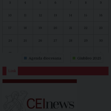
3
4
5
6
7
8
9
10
11
12
13
14
15
16
17
18
19
20
21
22
23
24
25
26
27
28
29
30
31
1
2
3
4
5
6
Agenda diocesana
Giubileo 2025
Link