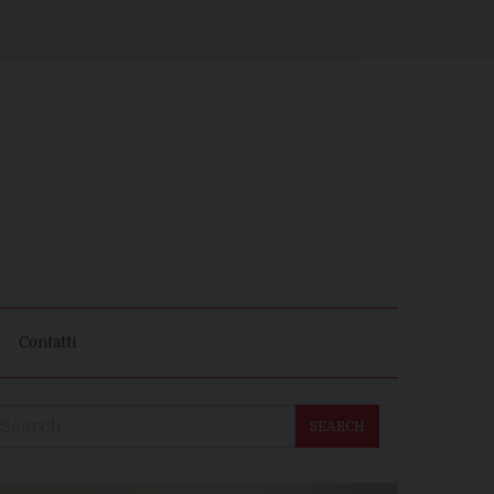
Contatti
SEARCH