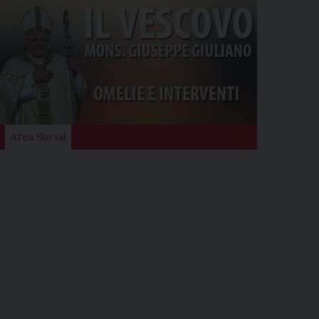
Area Social