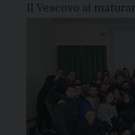
Il Vescovo ai maturand