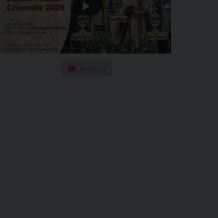
Iscriviti