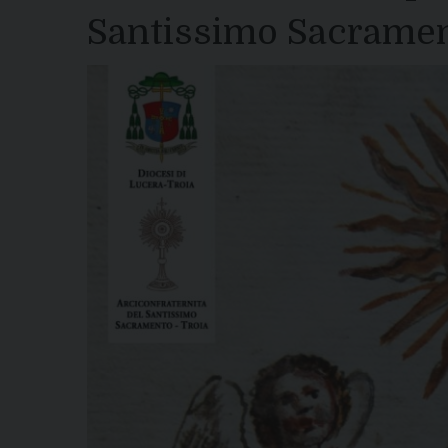
Santissimo Sacramen