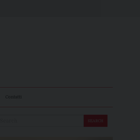
Contatti
SEARCH