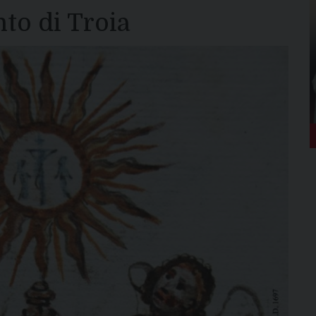
to di Troia