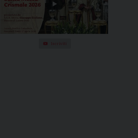
Iscriviti