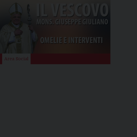
Area Social