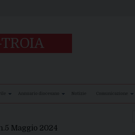
ile
Annuario diocesano
Notizie
Comunicazione
 n.5 Maggio 2024