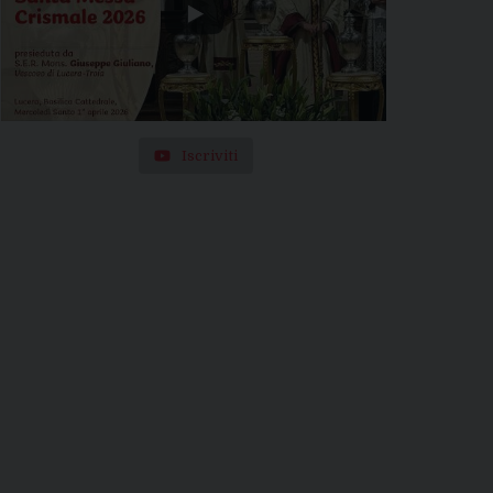
Iscriviti