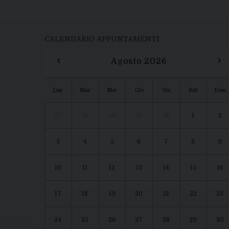
CALENDARIO APPUNTAMENTI
‹
›
Agosto 2026
Lun
Mar
Mer
Gio
Ven
Sab
Dom
27
28
29
30
31
1
2
3
4
5
6
7
8
9
10
11
12
13
14
15
16
17
18
19
20
21
22
23
24
25
26
27
28
29
30