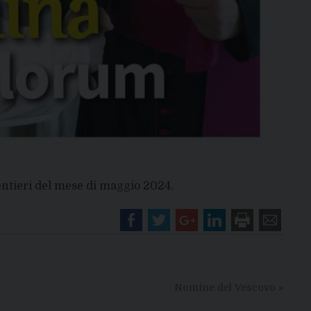
entieri del mese di maggio 2024.
Nomine del Vescovo
»