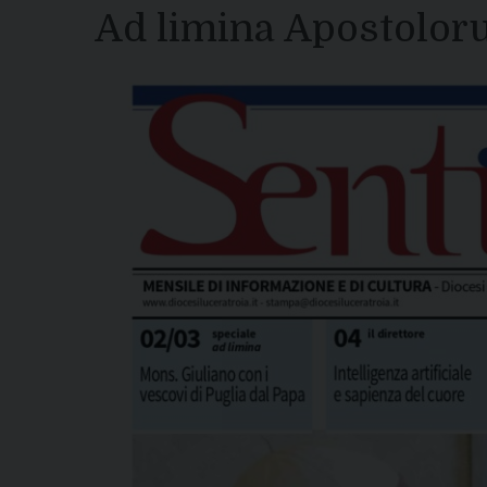
Ad limina Apostolo