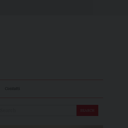
Contatti
SEARCH