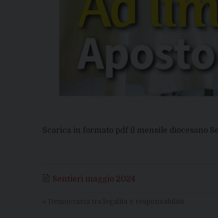
Scarica in formato pdf il mensile diocesano S
Sentieri maggio 2024
«
Democrazia tra legalità e responsabilità