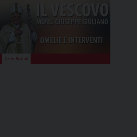
Area Social