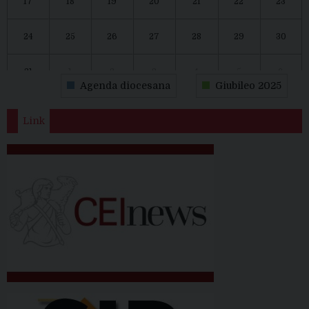
17
18
19
20
21
22
23
24
25
26
27
28
29
30
31
1
2
3
4
5
6
Agenda diocesana
Giubileo 2025
Link