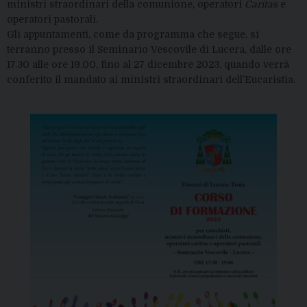
ministri straordinari della comunione, operatori
Caritas
e
operatori pastorali.
Gli appuntamenti, come da programma che segue, si
terranno presso il Seminario Vescovile di Lucera, dalle ore
17.30 alle ore 19.00, fino al 27 dicembre 2023, quando verrà
conferito il mandato ai ministri straordinari dell’Eucaristia.