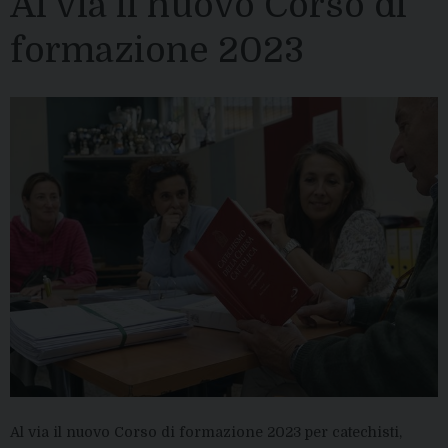
Al via il nuovo Corso di
formazione 2023
Al via il nuovo Corso di formazione 2023 per catechisti,