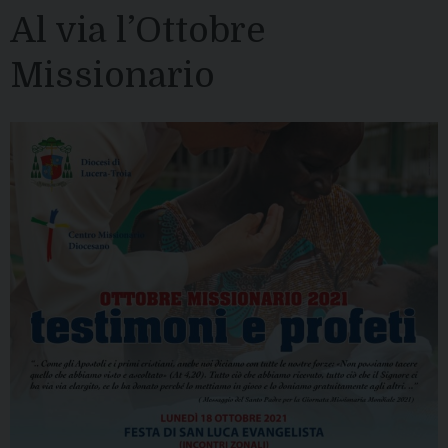
Al via l’Ottobre
Missionario