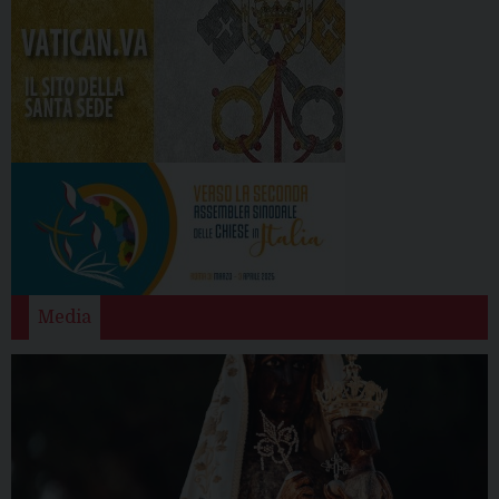
Media