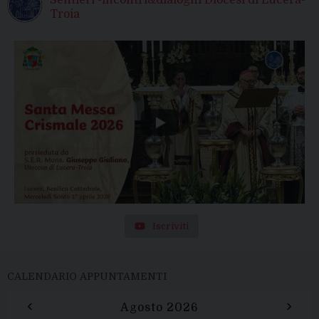
Troia
Iscriviti
CALENDARIO APPUNTAMENTI
‹
›
Agosto 2026