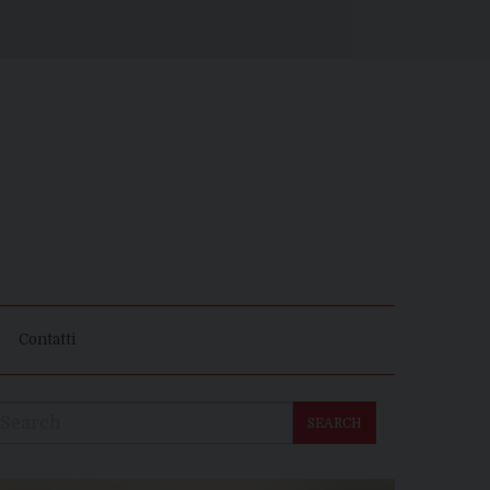
Contatti
SEARCH