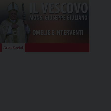
Area Social