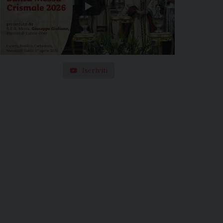
Iscriviti