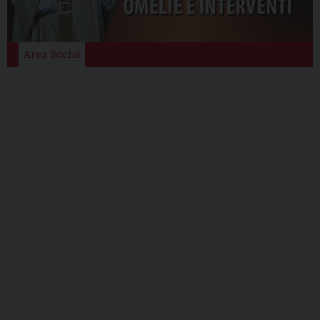
Area Social