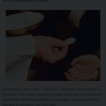
Si invitano i sacerdoti, i diaconi e i ministri straordinari a
distribuire la santa Comunione nelle mani dei comunicandi,
chiedendo che venga subito consumata, come si dovrebbe,
davanti al ministro che l’ha data.