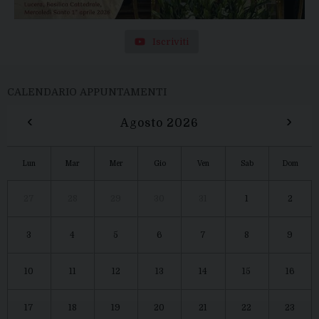
Iscriviti
CALENDARIO APPUNTAMENTI
‹
›
Agosto 2026
Lun
Mar
Mer
Gio
Ven
Sab
Dom
27
28
29
30
31
1
2
3
4
5
6
7
8
9
10
11
12
13
14
15
16
17
18
19
20
21
22
23