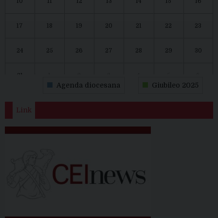
10
11
12
13
14
15
16
17
18
19
20
21
22
23
24
25
26
27
28
29
30
31
1
2
3
4
5
6
Agenda diocesana
Giubileo 2025
Link