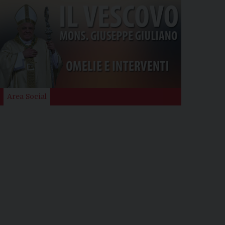
Area Social