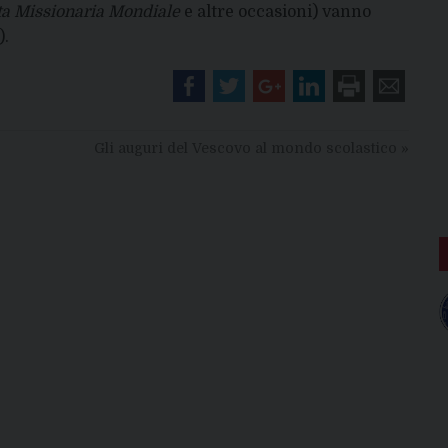
ta Missionaria Mondiale
e altre occasioni) vanno
).
Gli auguri del Vescovo al mondo scolastico
»