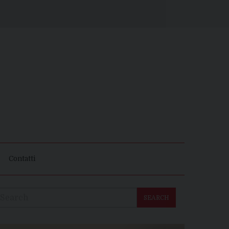
Contatti
SEARCH