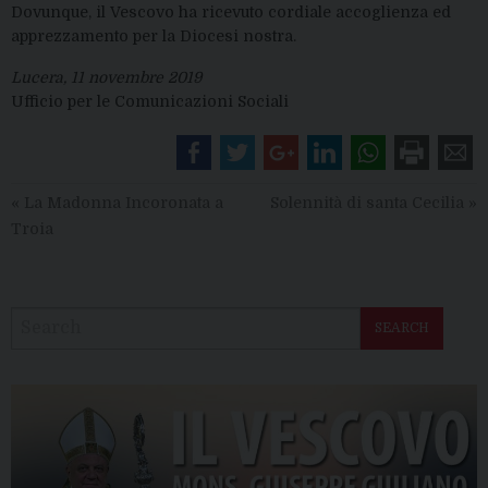
Dovunque, il Vescovo ha ricevuto cordiale accoglienza ed
apprezzamento per la Diocesi nostra.
Lucera, 11 novembre 2019
Ufficio per le Comunicazioni Sociali
«
La Madonna Incoronata a
Solennità di santa Cecilia
»
Troia
SEARCH