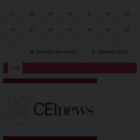
17
18
19
20
21
22
23
24
25
26
27
28
29
30
31
1
2
3
4
5
6
Agenda diocesana
Giubileo 2025
Link