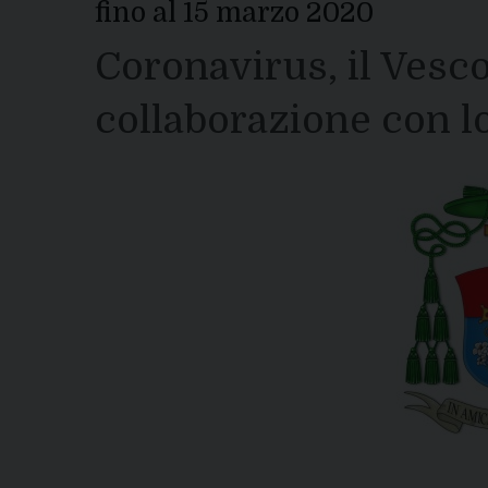
fino al 15 marzo 2020
Coronavirus, il Vesco
collaborazione con lo 