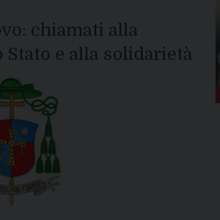
vo: chiamati alla
Stato e alla solidarietà