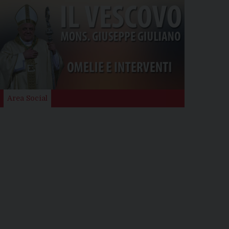
Area Social