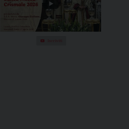
Iscriviti