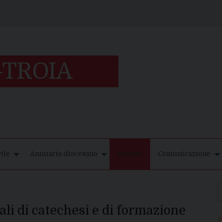
ile
Annuario diocesano
Notizie
Comunicazione
ali di catechesi e di formazione