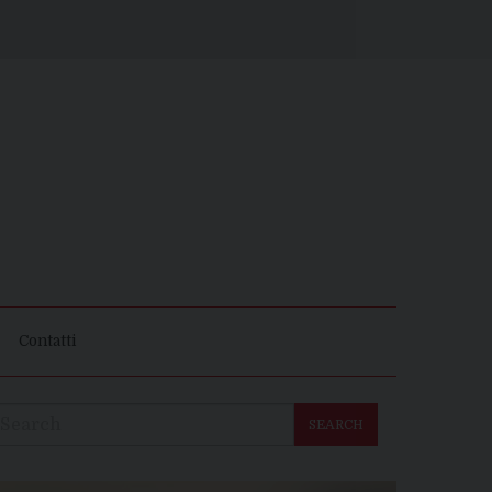
Contatti
SEARCH