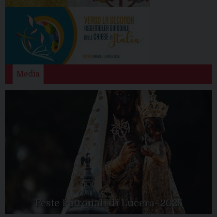
Media
Feste Patronali di Lucera- 2025