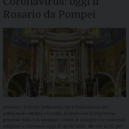
Coronavirus: oggi il
Rosario da Pompei
Avvenire, Tv2000, InBluradio, Sir e Federazione dei
settimanali cattolici e Corallo, d’intesa con la Segreteria
generale della Cei, invitano i fedeli, le famiglie e le comunità
religiose a ritrovarsi oggi, 15 aprile 2020, alle ore 21.00, per