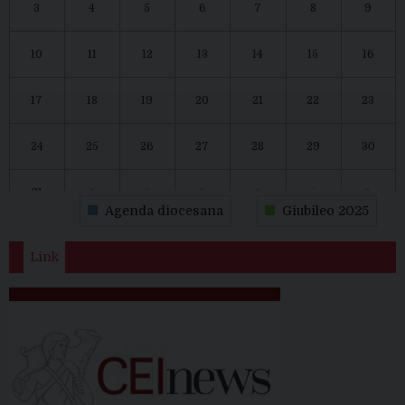
3
4
5
6
7
8
9
10
11
12
13
14
15
16
17
18
19
20
21
22
23
24
25
26
27
28
29
30
31
1
2
3
4
5
6
Agenda diocesana
Giubileo 2025
Link