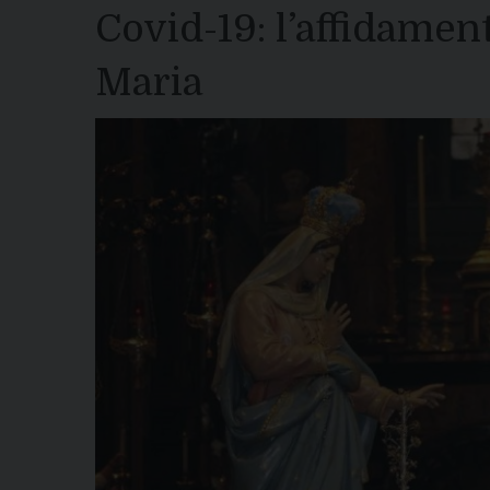
Covid-19: l’affidament
Maria