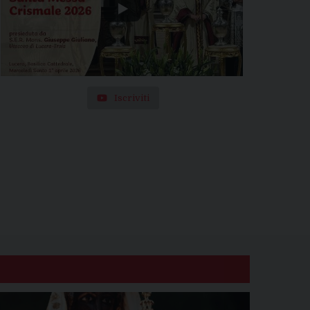
Iscriviti