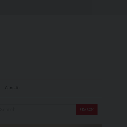
Contatti
SEARCH