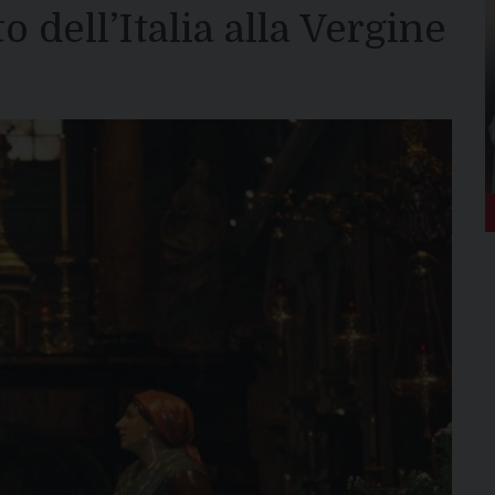
o dell’Italia alla Vergine