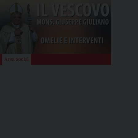
Area Social