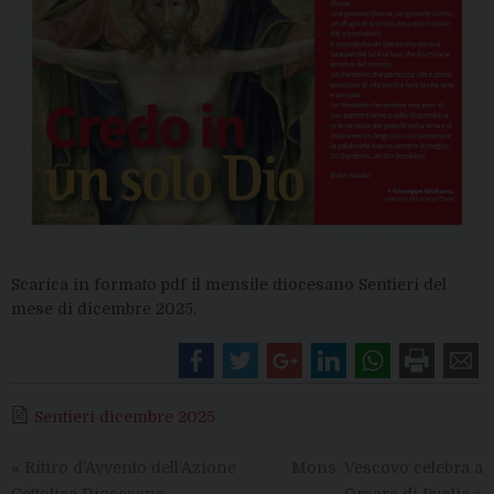
Scarica in formato pdf il mensile diocesano Sentieri del
mese di dicembre 2025.
Sentieri dicembre 2025
«
Ritiro d’Avvento dell’Azione
Mons. Vescovo celebra a