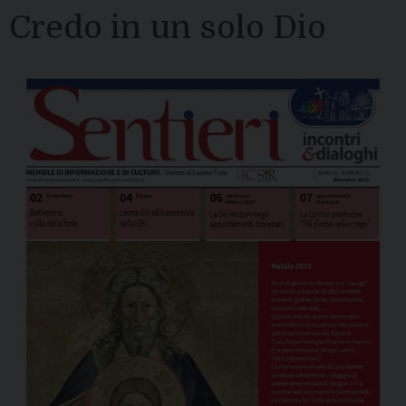
Credo in un solo Dio