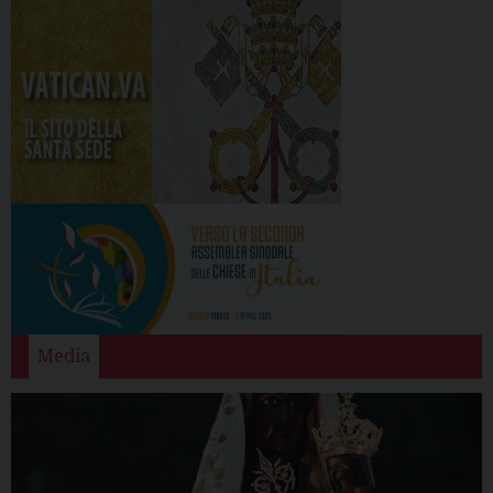
Media