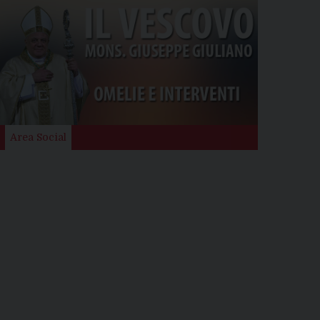
Area Social