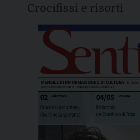
Crocifissi e risorti