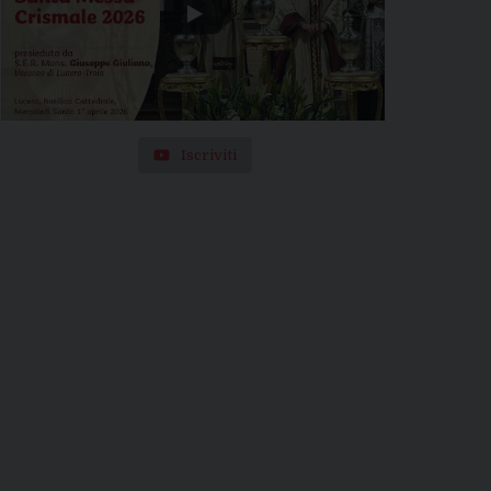
Iscriviti