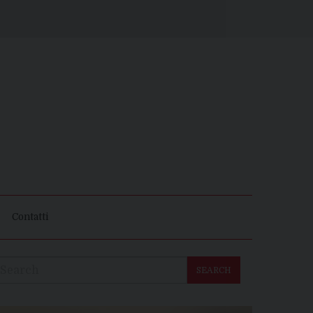
Contatti
SEARCH