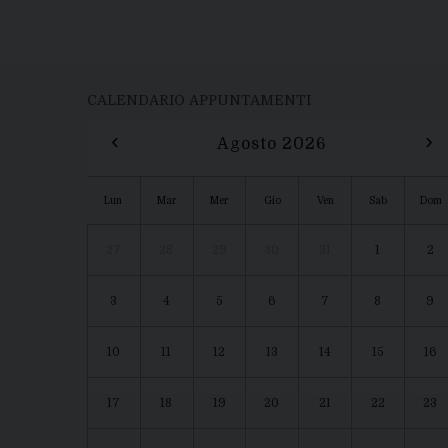
CALENDARIO APPUNTAMENTI
‹
›
Agosto 2026
Lun
Mar
Mer
Gio
Ven
Sab
Dom
27
28
29
30
31
1
2
3
4
5
6
7
8
9
10
11
12
13
14
15
16
17
18
19
20
21
22
23