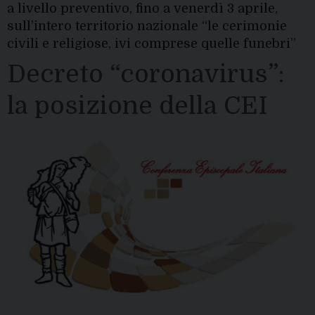
a livello preventivo, fino a venerdì 3 aprile,
sull’intero territorio nazionale “le cerimonie
civili e religiose, ivi comprese quelle funebri”
Decreto “coronavirus”:
la posizione della CEI