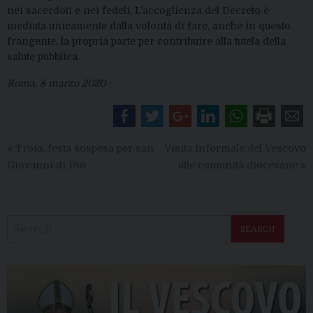
nei sacerdoti e nei fedeli. L’accoglienza del Decreto è
mediata unicamente dalla volontà di fare, anche in questo
frangente, la propria parte per contribuire alla tutela della
salute pubblica.
Roma, 8 marzo 2020
«
Troia, festa sospesa per san
Visita informale del Vescovo
Giovanni di Dio
alle comunità diocesane
»
SEARCH