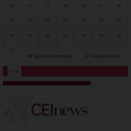
10
11
12
13
14
15
16
17
18
19
20
21
22
23
24
25
26
27
28
29
30
31
1
2
3
4
5
6
Agenda diocesana
Giubileo 2025
Link