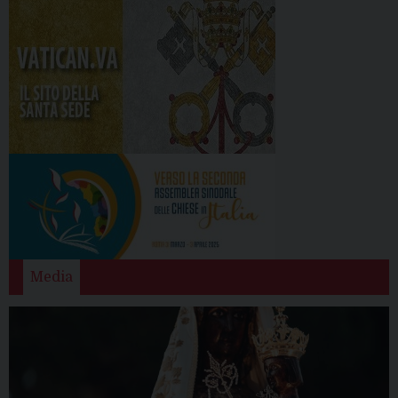
Media