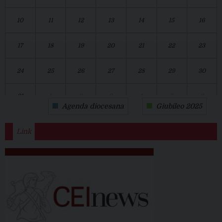
10
11
12
13
14
15
16
17
18
19
20
21
22
23
24
25
26
27
28
29
30
31
1
2
3
4
5
6
Agenda diocesana
Giubileo 2025
Link