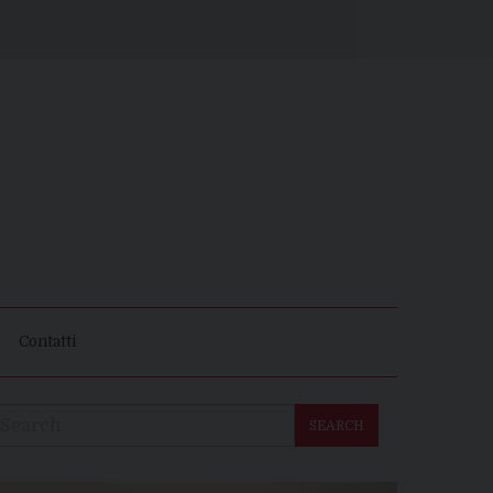
Contatti
SEARCH