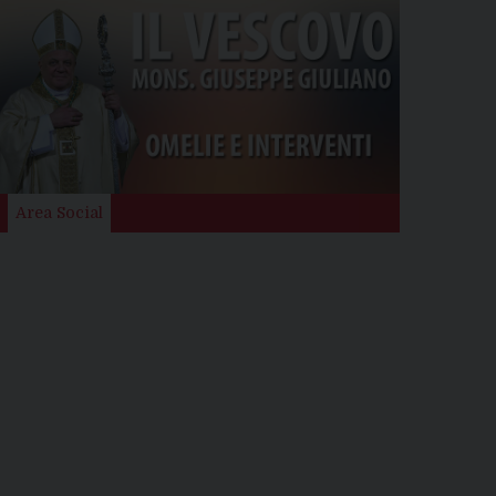
Area Social