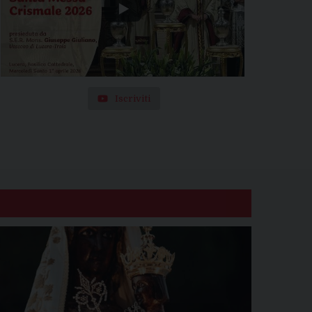
Iscriviti