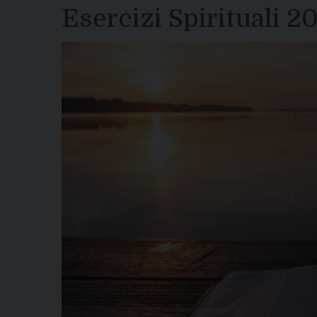
Esercizi Spirituali 2