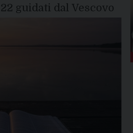
022 guidati dal Vescovo