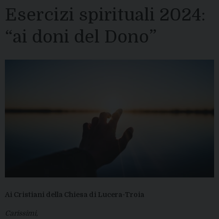
Esercizi spirituali 2024:
“ai doni del Dono”
Ai Cristiani della Chiesa di Lucera-Troia
Carissimi,