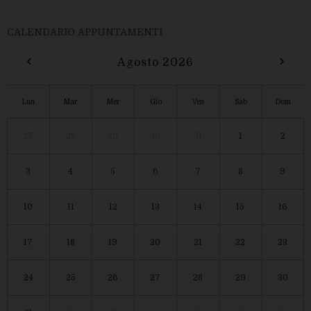
CALENDARIO APPUNTAMENTI
‹
›
Agosto 2026
Lun
Mar
Mer
Gio
Ven
Sab
Dom
27
28
29
30
31
1
2
3
4
5
6
7
8
9
10
11
12
13
14
15
16
17
18
19
20
21
22
23
24
25
26
27
28
29
30