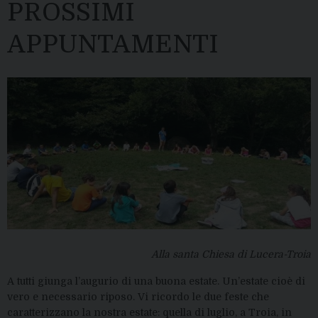
PROSSIMI
APPUNTAMENTI
Alla santa Chiesa di Lucera-Troia
A tutti giunga l’augurio di una buona estate. Un’estate cioè di
vero e necessario riposo. Vi ricordo le due feste che
caratterizzano la nostra estate: quella di luglio, a Troia, in