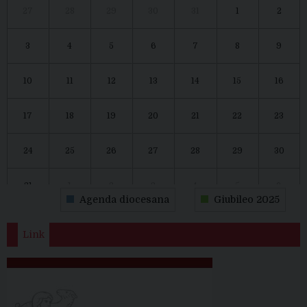
27
28
29
30
31
1
2
3
4
5
6
7
8
9
10
11
12
13
14
15
16
17
18
19
20
21
22
23
24
25
26
27
28
29
30
31
1
2
3
4
5
6
Agenda diocesana
Giubileo 2025
Link