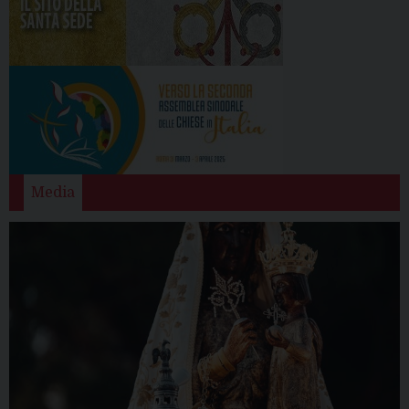
Media