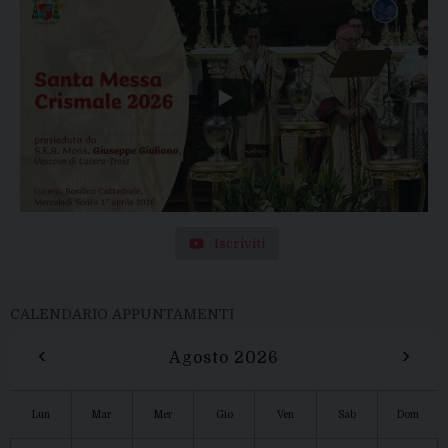
Iscriviti
CALENDARIO APPUNTAMENTI
‹
›
Agosto 2026
Lun
Mar
Mer
Gio
Ven
Sab
Dom