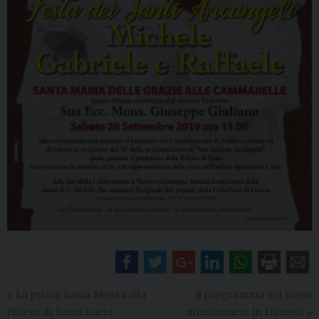
«
La prima Santa Messa alla
Il programma del mese
chiesa di Santa Lucia
missionario in Diocesi
»