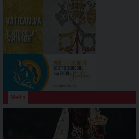
Media