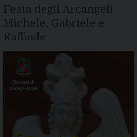
Festa degli Arcangeli
Michele, Gabriele e
Raffaele