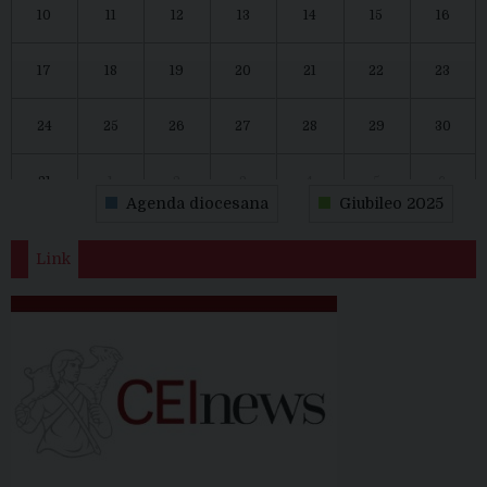
10
11
12
13
14
15
16
17
18
19
20
21
22
23
24
25
26
27
28
29
30
31
1
2
3
4
5
6
Agenda diocesana
Giubileo 2025
Link