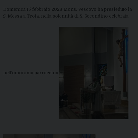
Domenica 15 febbraio 2026 Mons. Vescovo ha presieduto la
S. Messa a Troia, nella solennità di S. Secondino celebrata
nell’omonima parrocchia.