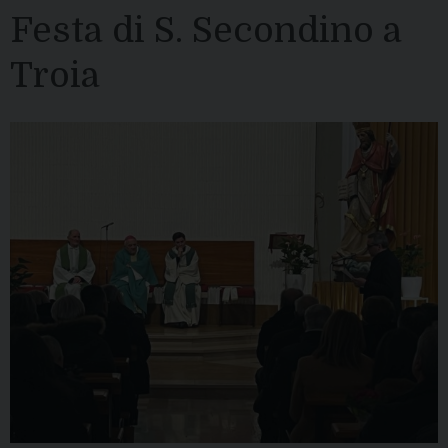
Festa di S. Secondino a
Troia