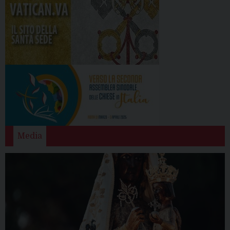
Media