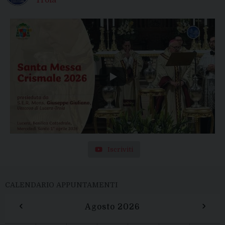
Iscriviti
CALENDARIO APPUNTAMENTI
‹
›
Agosto 2026