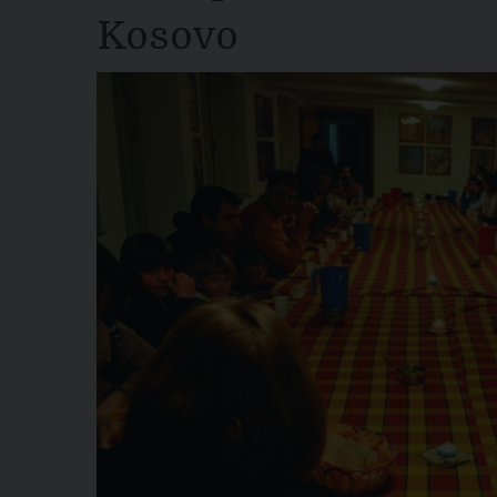
Kosovo