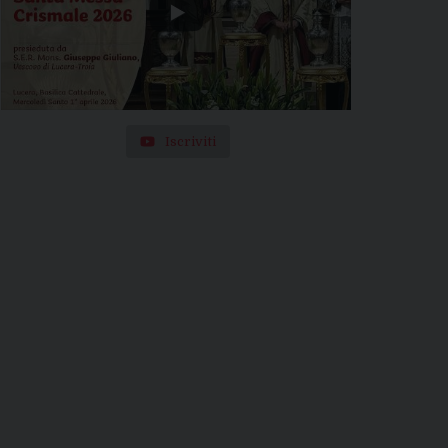
Iscriviti