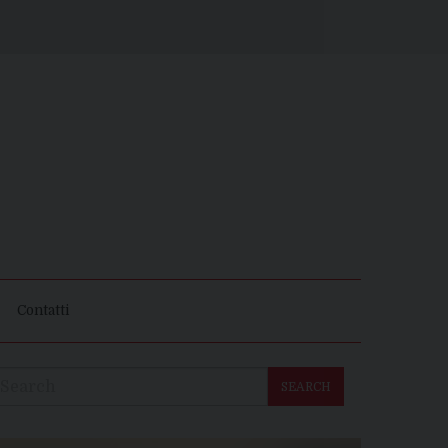
Contatti
SEARCH