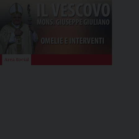
Area Social