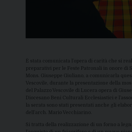
È stata comunicata l’opera di carità che si real
preparativi per le Feste Patronali in onore di 
Mons. Giuseppe Giuliano, a comunicarla questa 
Vescovile, durante la presentazione della mo
del Palazzo Vescovile di Lucera opera di Giusep
Diocesano Beni Culturali Ecclesiastici e l’ass
la serata sono stati presentati anche gli elabor
dell’arch. Mario Vecchiarino.
Si tratta della realizzazione di un forno a legn