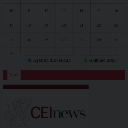
10
11
12
13
14
15
16
17
18
19
20
21
22
23
24
25
26
27
28
29
30
31
1
2
3
4
5
6
Agenda diocesana
Giubileo 2025
Link