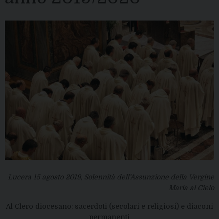
Lucera 15 agosto 2019, Solennità dell’Assunzione della Vergine
Maria al Cielo
Al Clero diocesano: sacerdoti (secolari e religiosi) e diaconi
permanenti