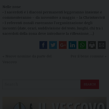
Nelle zone
• I sacerdoti e i diaconi permanenti leggeranno insieme e
commenteranno – da novembre a maggio – la Christusvivit
• I referenti zonali cureranno l’organizzazione degli
incontri (date, orari, suddivisione del testo, luoghi, chi tra i
sacerdoti della zona deve introdurre la riflessione, …)
«
Nuove nomine da parte del
Per il bene comune
»
Vescovo
SEARCH