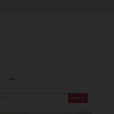
Contatti
SEARCH