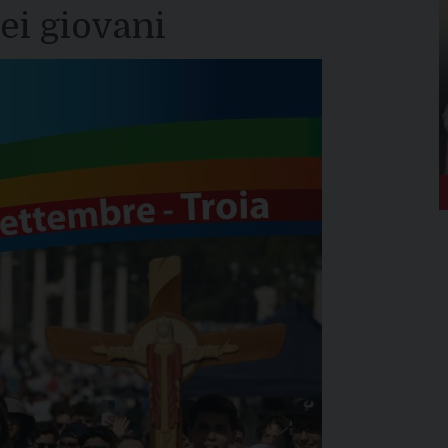
ei giovani