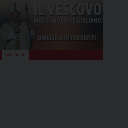
Area Social