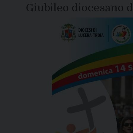
Giubileo diocesano d