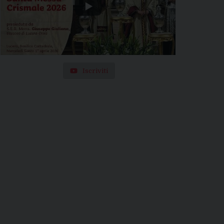
Iscriviti