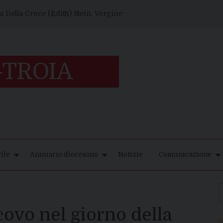
 Della Croce (Edith) Stein, Vergine
ile
Annuario diocesano
Notizie
Comunicazione
covo nel giorno della