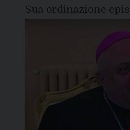
Sua ordinazione epi