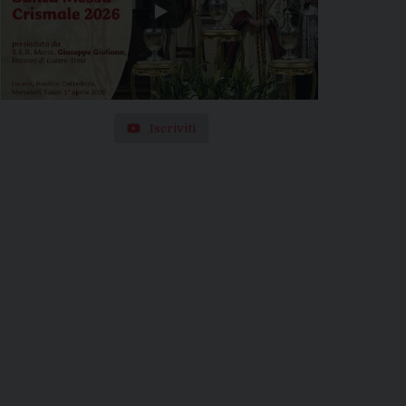
Iscriviti