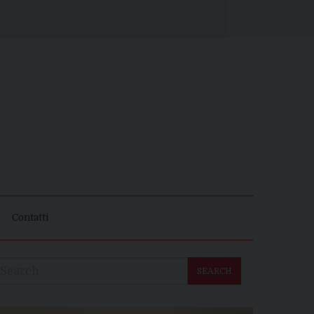
Contatti
SEARCH