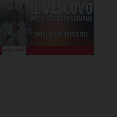
Area Social