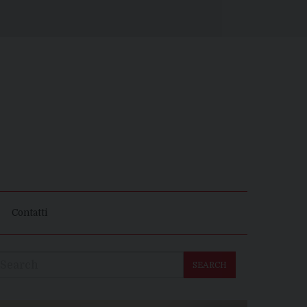
Contatti
SEARCH