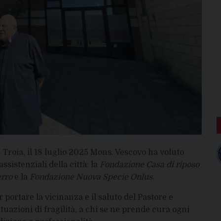
i Troia, il 18 luglio 2025 Mons. Vescovo ha voluto
assistenziali della città: la
Fondazione Casa di riposo
erro
e la
Fondazione Nuova Specie Onlus
.
 portare la vicinanza e il saluto del Pastore e
tuazioni di fragilità, a chi se ne prende cura ogni