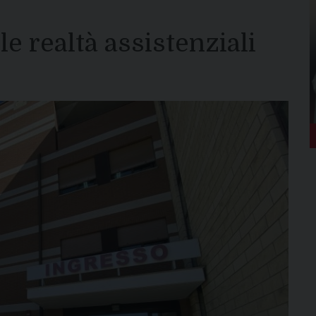
lle realtà assistenziali