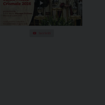
Iscriviti