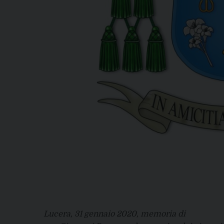
Lucera, 31 gennaio 2020, memoria di