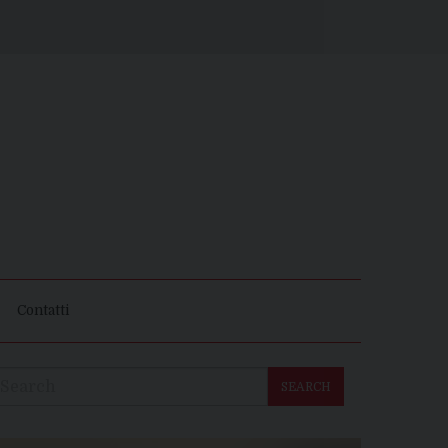
Contatti
SEARCH