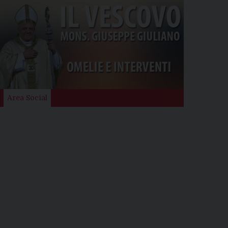
Area Social