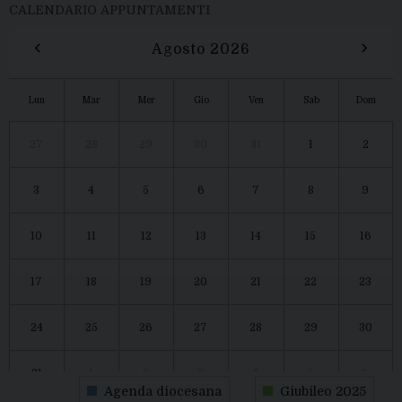
CALENDARIO APPUNTAMENTI
‹
›
Agosto 2026
Lun
Mar
Mer
Gio
Ven
Sab
Dom
27
28
29
30
31
1
2
3
4
5
6
7
8
9
10
11
12
13
14
15
16
17
18
19
20
21
22
23
24
25
26
27
28
29
30
31
1
2
3
4
5
6
Agenda diocesana
Giubileo 2025