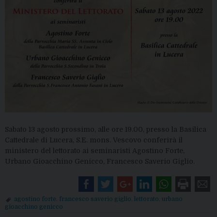
Sabato 13 agosto prossimo, alle ore 19.00, presso la Basilica
Cattedrale di Lucera, S.E. mons. Vescovo conferirà il
ministero del lettorato ai seminaristi Agostino Forte,
Urbano Gioacchino Genicco, Francesco Saverio Giglio.
agostino forte
,
francesco saverio giglio
,
lettorato
,
urbano
gioacchino genicco