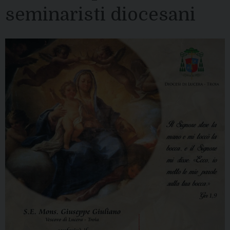
seminaristi diocesani