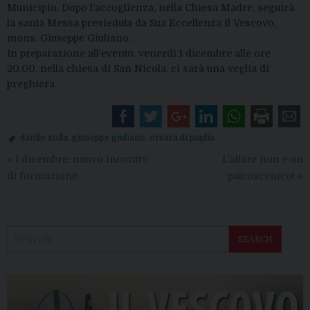
Municipio. Dopo l’accoglienza, nella Chiesa Madre, seguirà
la santa Messa presieduta da Sua Eccellenza il Vescovo,
mons. Giuseppe Giuliano.
In preparazione all’evento, venerdì 1 dicembre alle ore
20.00, nella chiesa di San Nicola, ci sarà una veglia di
preghiera.
danilo zoila
,
giuseppe giuliano
,
orsara di puglia
«
1 dicembre: nuovo incontro
L’altare non è un
di formazione
palcoscenico!
»
SEARCH