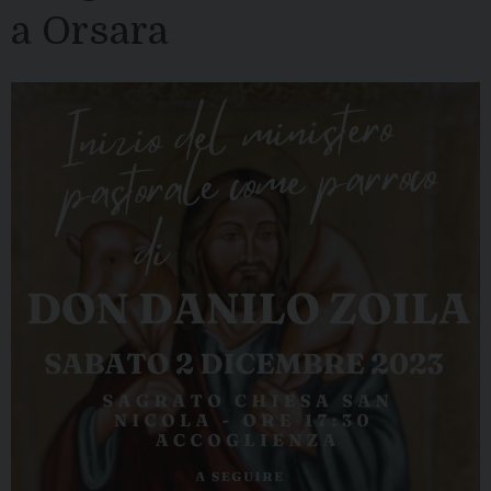
a Orsara