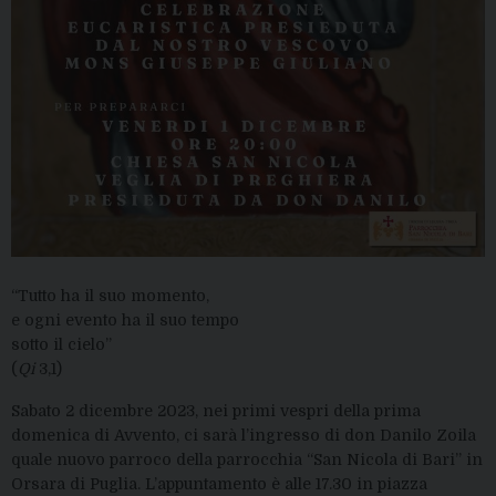
“Tutto ha il suo momento,
e ogni evento ha il suo tempo
sotto il cielo”
(
Qi
3,1)
Sabato 2 dicembre 2023, nei primi vespri della prima
domenica di Avvento, ci sarà l’ingresso di don Danilo Zoila
quale nuovo parroco della parrocchia “San Nicola di Bari” in
Orsara di Puglia. L’appuntamento è alle 17.30 in piazza