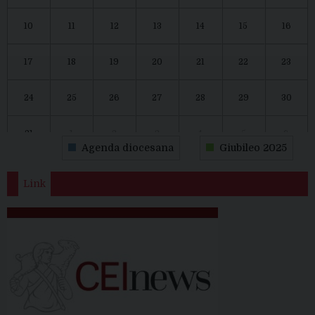
10
11
12
13
14
15
16
17
18
19
20
21
22
23
24
25
26
27
28
29
30
31
1
2
3
4
5
6
Agenda diocesana
Giubileo 2025
Link