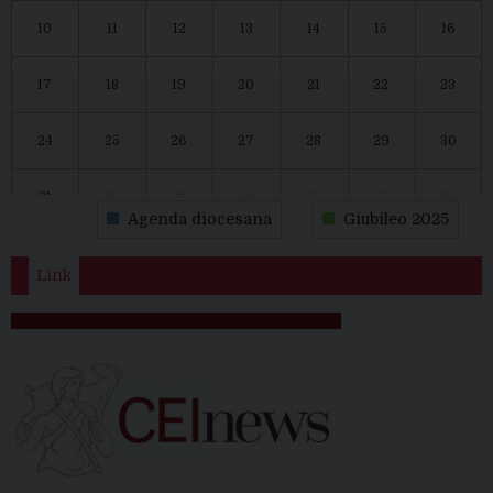
10
11
12
13
14
15
16
17
18
19
20
21
22
23
24
25
26
27
28
29
30
31
1
2
3
4
5
6
Agenda diocesana
Giubileo 2025
Link