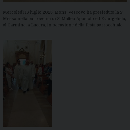
Mercoledì 16 luglio 2025, Mons. Vescovo ha presieduto la S.
Messa nella parrocchia di S. Matteo Apostolo ed Evangelista,
al Carmine, a Lucera, in occasione della festa parrocchiale.