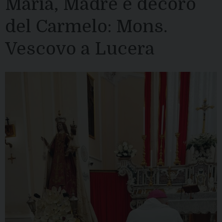
Maria, Madre e decoro
del Carmelo: Mons.
Vescovo a Lucera