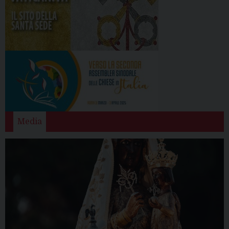
Media