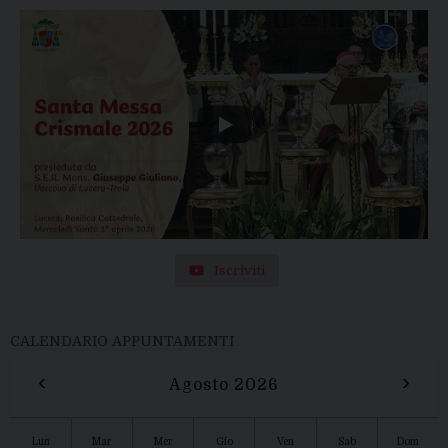
Iscriviti
CALENDARIO APPUNTAMENTI
‹
›
Agosto 2026
Lun
Mar
Mer
Gio
Ven
Sab
Dom