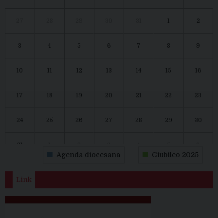
27
28
29
30
31
1
2
3
4
5
6
7
8
9
10
11
12
13
14
15
16
17
18
19
20
21
22
23
24
25
26
27
28
29
30
31
1
2
3
4
5
6
Agenda diocesana
Giubileo 2025
Link