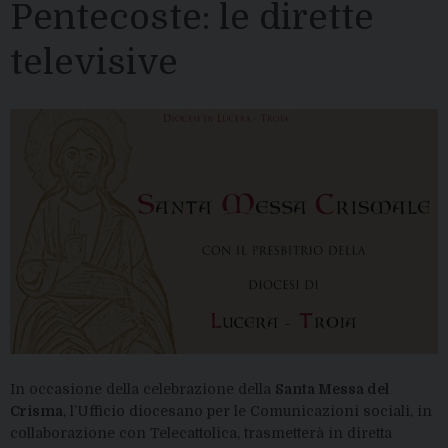
Pentecoste: le dirette
televisive
In occasione della celebrazione della
Santa Messa del
Crisma
, l’Ufficio diocesano per le Comunicazioni sociali, in
collaborazione con Telecattolica, trasmetterà in diretta