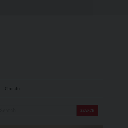
Contatti
SEARCH