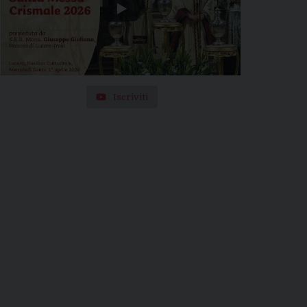
Iscriviti