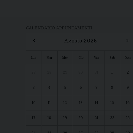
CALENDARIO APPUNTAMENTI
‹
›
Agosto 2026
Lun
Mar
Mer
Gio
Ven
Sab
Dom
27
28
29
30
31
1
2
3
4
5
6
7
8
9
10
11
12
13
14
15
16
17
18
19
20
21
22
23
24
25
26
27
28
29
30