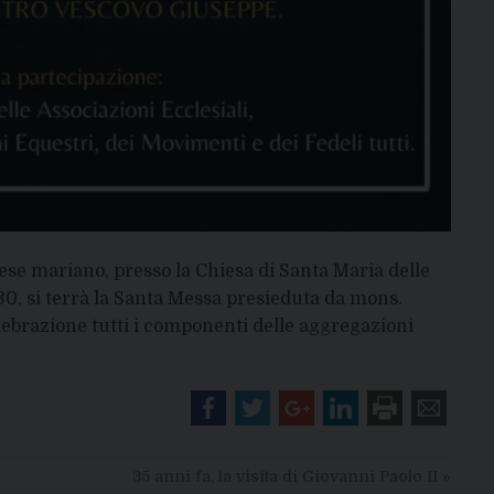
se mariano, presso la Chiesa di Santa Maria delle
30, si terrà la Santa Messa presieduta da mons.
lebrazione tutti i componenti delle aggregazioni
35 anni fa, la visita di Giovanni Paolo II
»