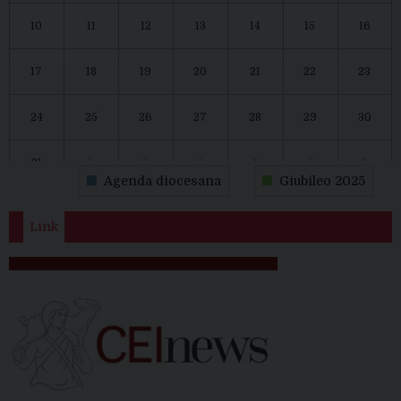
10
11
12
13
14
15
16
17
18
19
20
21
22
23
24
25
26
27
28
29
30
31
1
2
3
4
5
6
Agenda diocesana
Giubileo 2025
Link