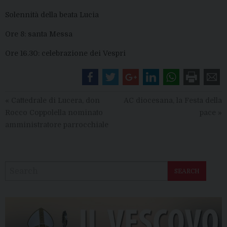
Solennità della beata Lucia
Ore 8: santa Messa
Ore 16.30: celebrazione dei Vespri
«
Cattedrale di Lucera, don
AC diocesana, la Festa della
Rocco Coppolella nominato
pace
»
amministratore parrocchiale
SEARCH