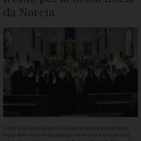
da Norcia
Dal 10 al 12 gennaio presso la chiesa monastero di Santa
Maria della Pace in San’Antonio da Padova a Biccari sarà