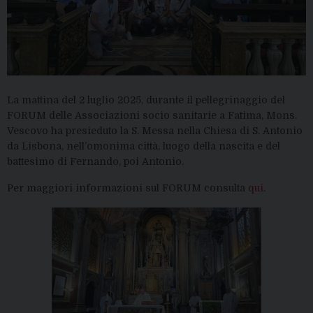
La mattina del 2 luglio 2025, durante il pellegrinaggio del
FORUM delle Associazioni socio sanitarie a Fatima, Mons.
Vescovo ha presieduto la S. Messa nella Chiesa di S. Antonio
da Lisbona, nell’omonima città, luogo della nascita e del
battesimo di Fernando, poi Antonio.
Per maggiori informazioni sul FORUM consulta
qui
.