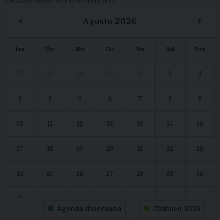
‹
›
Agosto 2026
Lun
Mar
Mer
Gio
Ven
Sab
Dom
27
28
29
30
31
1
2
3
4
5
6
7
8
9
10
11
12
13
14
15
16
17
18
19
20
21
22
23
24
25
26
27
28
29
30
31
1
2
3
4
5
6
Agenda diocesana
Giubileo 2025