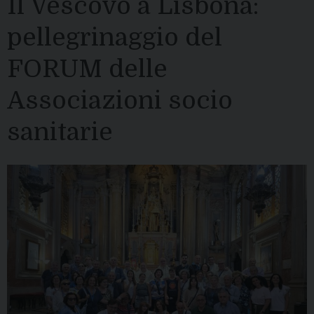
Il Vescovo a Lisbona:
pellegrinaggio del
FORUM delle
Associazioni socio
sanitarie