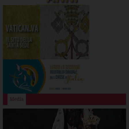
Media