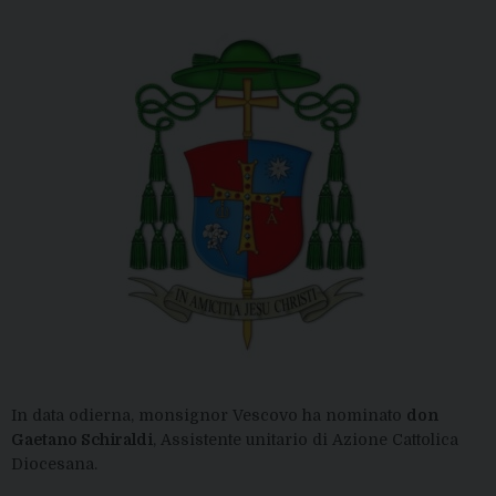
In data odierna, monsignor Vescovo ha nominato
don
Gaetano Schiraldi
, Assistente unitario di Azione Cattolica
Diocesana.