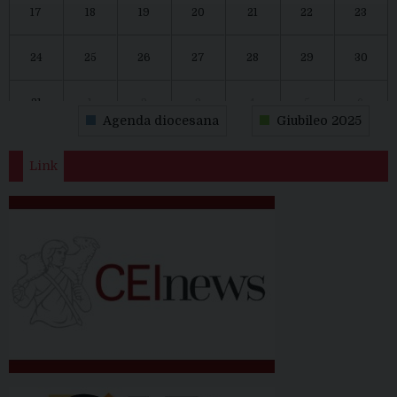
17
18
19
20
21
22
23
24
25
26
27
28
29
30
31
1
2
3
4
5
6
Agenda diocesana
Giubileo 2025
Link