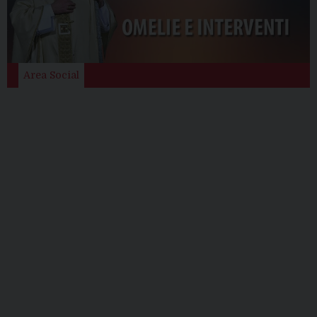
Area Social