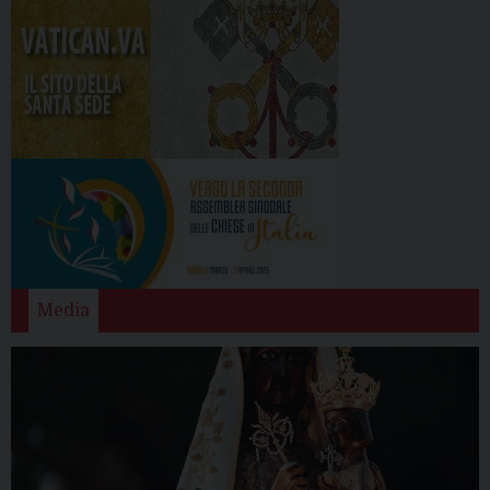
Media