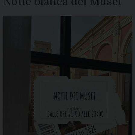
Notte bianca dei Musei