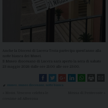
Anche la Diocesi di Lucera-Troia partecipa quest’anno alla
notte bianca dei Musei.
Il Museo diocesano di Lucera sarà aperto la sera di sabato
23 maggio 2026 dalle ore 21:00 alle ore 23:00.
museo
,
museo diocesano
,
notte bianca
«
Mons. Vescovo celebra le
Messa di Pentecoste
»
cresime ad Alberona