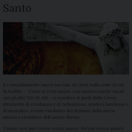
Santo
Il comandamento nuovo lasciato da Gesù nella notte in cui
fu tradito –
“Come io vi ho amato, così amatevi anche voi gli
uni gli altri”
(Gv 13, 34) – ci conduce ai piedi della Croce,
strumento di condanna e di redenzione, mistero luminoso e
drammatico, evento risolutivo dei drammi della storia
umana e rivelatore dell’amore divino.
L’uomo non può vivere senza amore. Perché senza amore,