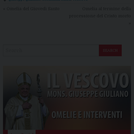
«
Omelia del Giovedì Santo
Omelia al termine della
processione del Cristo morto
»
SEARCH