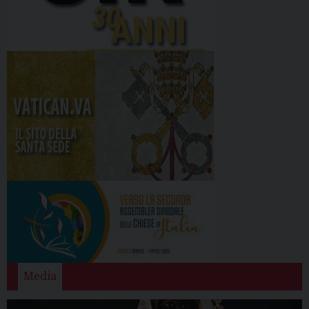
Media