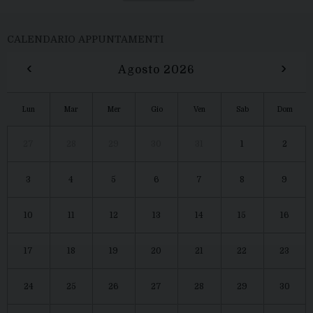
CALENDARIO APPUNTAMENTI
‹
›
Agosto 2026
Lun
Mar
Mer
Gio
Ven
Sab
Dom
27
28
29
30
31
1
2
3
4
5
6
7
8
9
10
11
12
13
14
15
16
17
18
19
20
21
22
23
24
25
26
27
28
29
30