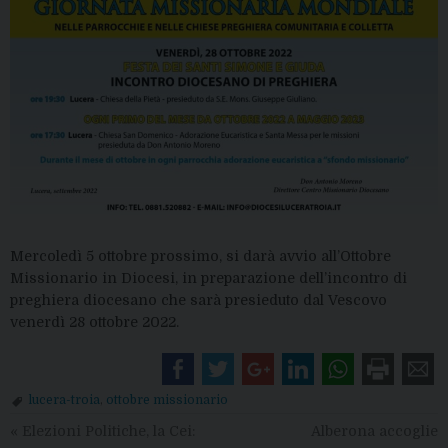
Mercoledì 5 ottobre prossimo, si darà avvio all’Ottobre
Missionario in Diocesi, in preparazione dell’incontro di
preghiera diocesano che sarà presieduto dal Vescovo
venerdì 28 ottobre 2022.
lucera-troia
,
ottobre missionario
«
Elezioni Politiche, la Cei:
Alberona accoglie