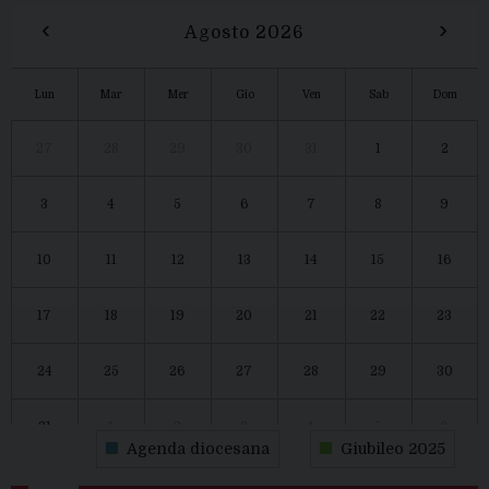
‹
›
Agosto 2026
Lun
Mar
Mer
Gio
Ven
Sab
Dom
27
28
29
30
31
1
2
3
4
5
6
7
8
9
10
11
12
13
14
15
16
17
18
19
20
21
22
23
24
25
26
27
28
29
30
31
1
2
3
4
5
6
Agenda diocesana
Giubileo 2025