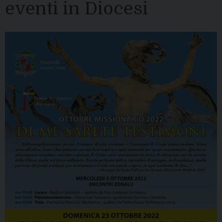
eventi in Diocesi