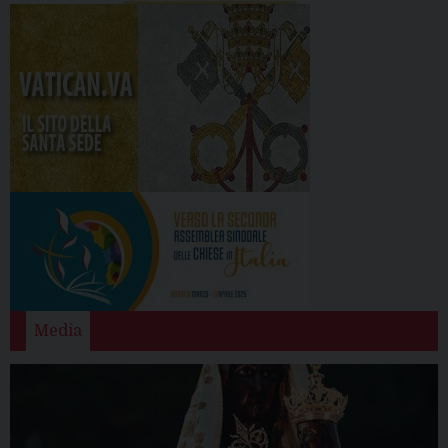
Media