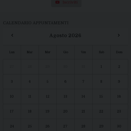
Iscriviti
CALENDARIO APPUNTAMENTI
‹
›
Agosto 2026
Lun
Mar
Mer
Gio
Ven
Sab
Dom
27
28
29
30
31
1
2
3
4
5
6
7
8
9
10
11
12
13
14
15
16
17
18
19
20
21
22
23
24
25
26
27
28
29
30