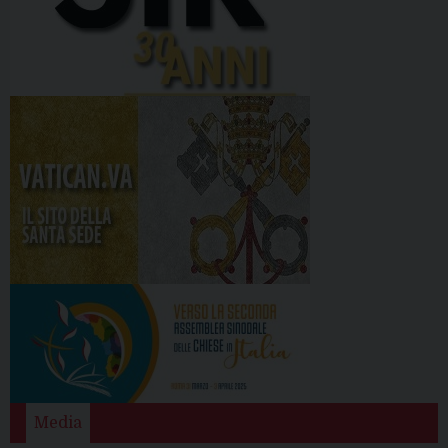
Media