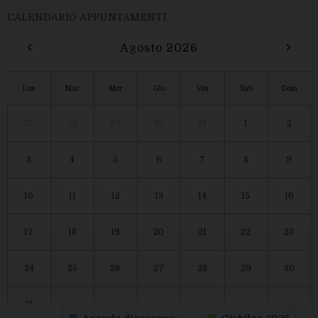
CALENDARIO APPUNTAMENTI
‹
›
Agosto 2026
Lun
Mar
Mer
Gio
Ven
Sab
Dom
27
28
29
30
31
1
2
3
4
5
6
7
8
9
10
11
12
13
14
15
16
17
18
19
20
21
22
23
24
25
26
27
28
29
30
31
1
2
3
4
5
6