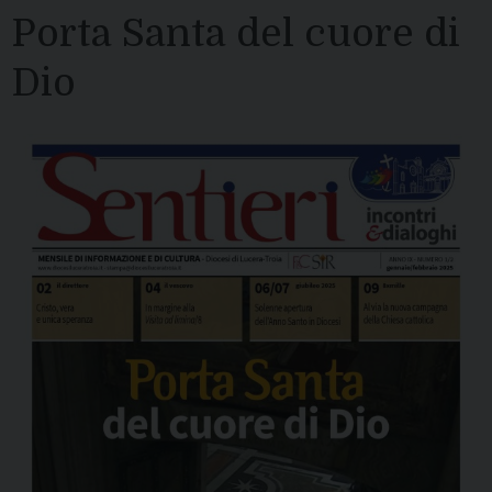
Porta Santa del cuore di
Dio