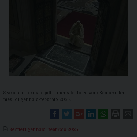
Scarica in formato pdf il mensile diocesano Sentieri dei
mesi di gennaio-febbraio 2025.
Sentieri gennaio_febbraio 2025