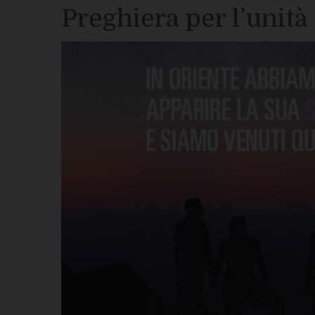
Preghiera per l’unità 