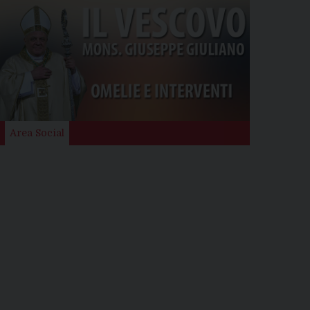
Area Social