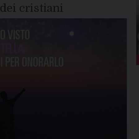
dei cristiani