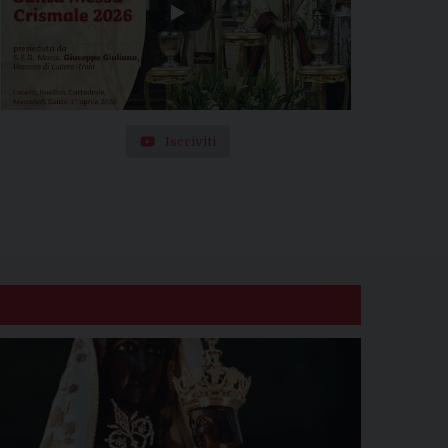
Iscriviti