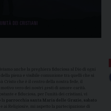
iviamo anche la preghiera fiduciosa al Dio di ogni
della piena e visibile comunione tra quelli che si
Cristo che è il centro della nostra fede, il
motivo vero dei nostri gesti di amore-carità.
tante e fiduciosa, per l’unità dei cristiani, vi
 la
parrocchia santa Maria delle Grazie, sabato
 e ai Religiosi/e, mi aspetto la partecipazione di