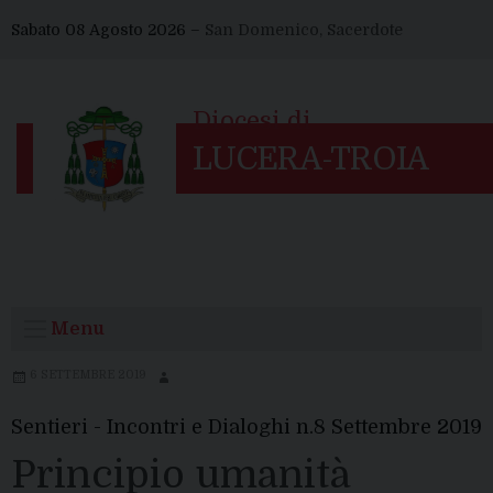
Skip
Sabato 08 Agosto 2026 –
San Domenico, Sacerdote
to
content
Menu
6 SETTEMBRE 2019
Sentieri - Incontri e Dialoghi n.8 Settembre 2019
Principio umanità