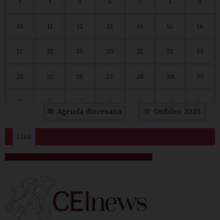
3
4
5
6
7
8
9
10
11
12
13
14
15
16
17
18
19
20
21
22
23
24
25
26
27
28
29
30
31
1
2
3
4
5
6
Agenda diocesana
Giubileo 2025
Link