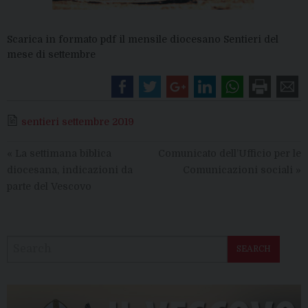
Scarica in formato pdf il mensile diocesano Sentieri del
mese di settembre
sentieri settembre 2019
«
La settimana biblica
Comunicato dell’Ufficio per le
diocesana, indicazioni da
Comunicazioni sociali
»
parte del Vescovo
SEARCH