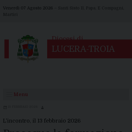
Skip
Venerdì 07 Agosto 2026 –
Santi Sisto II, Papa, E Compagni,
to
Martiri
content
Menu
13 FEBBRAIO 2026
L'incontro, il 13 febbraio 2026