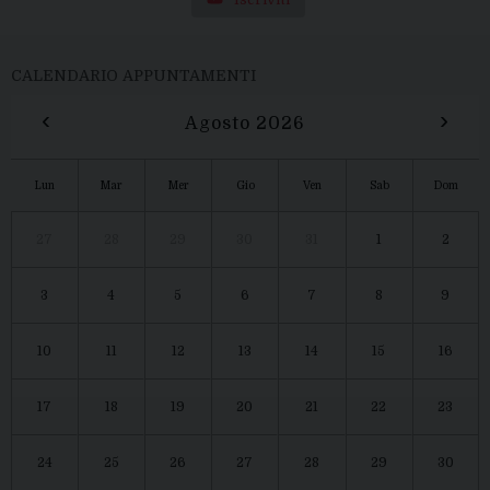
CALENDARIO APPUNTAMENTI
‹
›
Agosto 2026
Lun
Mar
Mer
Gio
Ven
Sab
Dom
27
28
29
30
31
1
2
3
4
5
6
7
8
9
10
11
12
13
14
15
16
17
18
19
20
21
22
23
24
25
26
27
28
29
30