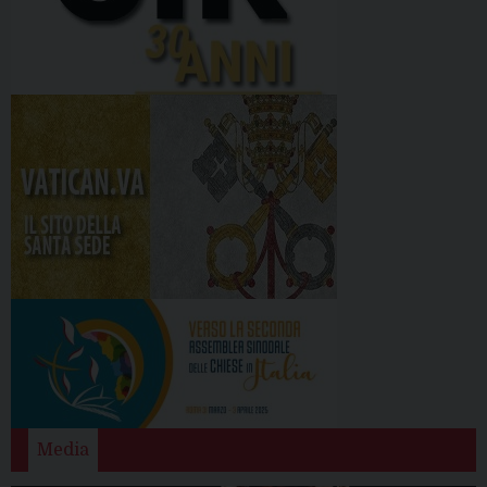
Media