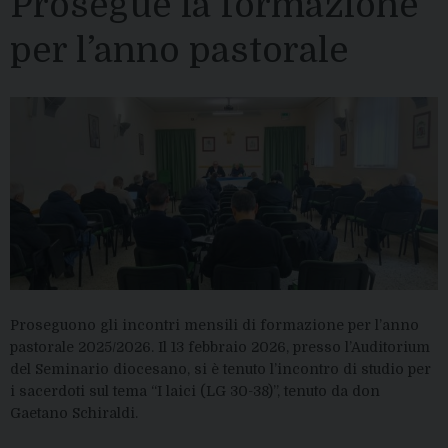
Prosegue la formazione
per l’anno pastorale
Proseguono gli incontri mensili di formazione per l’anno
pastorale 2025/2026. Il 13 febbraio 2026, presso l’Auditorium
del Seminario diocesano, si è tenuto l’incontro di studio per
i sacerdoti sul tema “I laici (LG 30-38)”, tenuto da don
Gaetano Schiraldi.