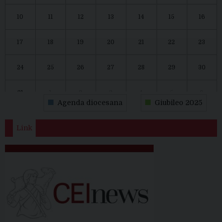
10
11
12
13
14
15
16
17
18
19
20
21
22
23
24
25
26
27
28
29
30
31
1
2
3
4
5
6
Agenda diocesana
Giubileo 2025
Link