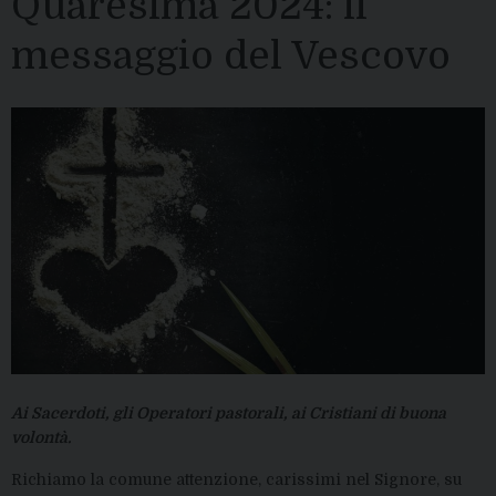
Quaresima 2024: il
messaggio del Vescovo
Ai Sacerdoti, gli Operatori pastorali, ai Cristiani di buona
volontà.
Richiamo la comune attenzione, carissimi nel Signore, su