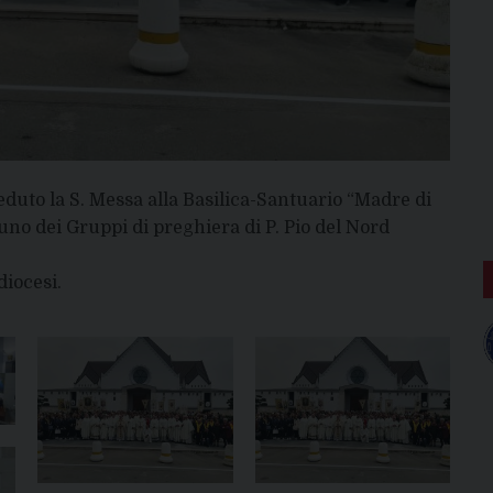
duto la S. Messa alla Basilica-Santuario “Madre di
uno dei Gruppi di preghiera di P. Pio del Nord
iocesi.