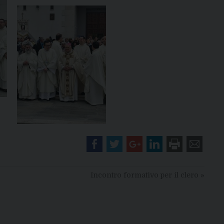
Incontro formativo per il clero
»