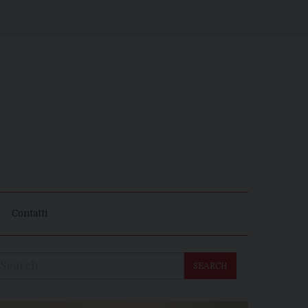
Contatti
SEARCH