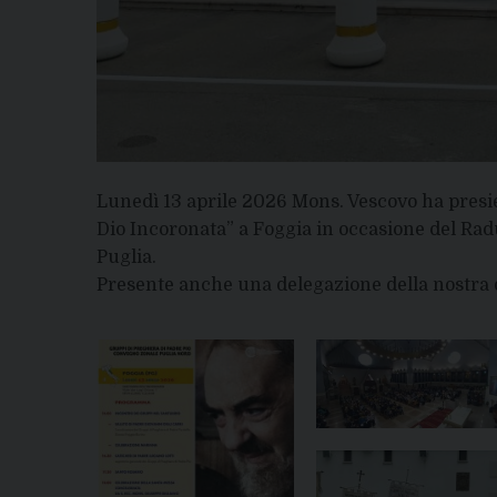
Lunedì 13 aprile 2026 Mons. Vescovo ha presie
Dio Incoronata” a Foggia in occasione del Rad
Puglia.
Presente anche una delegazione della nostra d