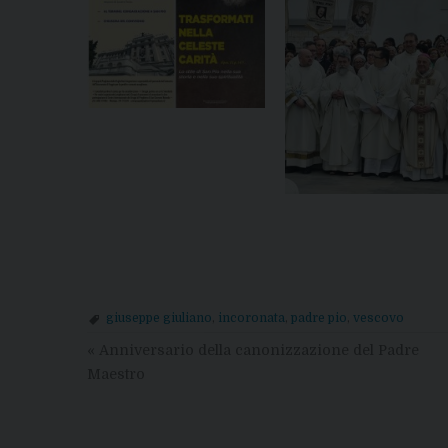
giuseppe giuliano
,
incoronata
,
padre pio
,
vescovo
«
Anniversario della canonizzazione del Padre
Maestro