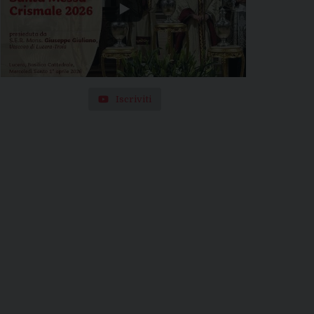
Iscriviti