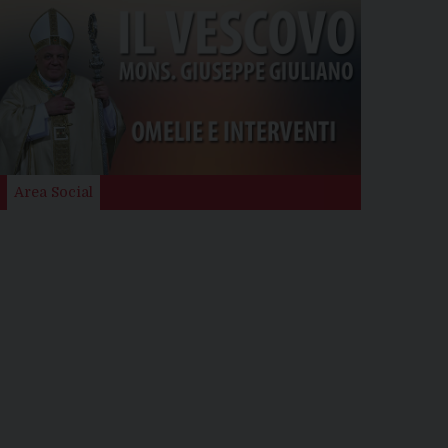
Area Social