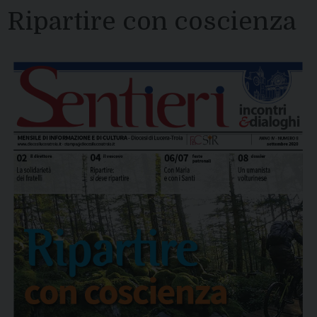
Ripartire con coscienza