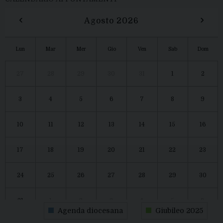
‹
›
Agosto 2026
Lun
Mar
Mer
Gio
Ven
Sab
Dom
27
28
29
30
31
1
2
3
4
5
6
7
8
9
10
11
12
13
14
15
16
17
18
19
20
21
22
23
24
25
26
27
28
29
30
31
1
2
3
4
5
6
Agenda diocesana
Giubileo 2025