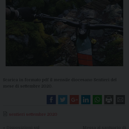
Scarica in formato pdf il mensile diocesano Sentieri del
mese di settembre 2020.
sentieri settembre 2020
«
Disposizioni sul
Messa al santuario di