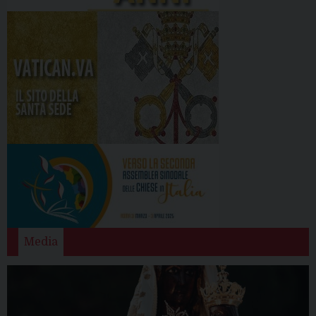
Media